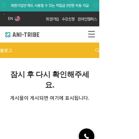
회원가입만 해도 사용할 수 있는 적립금 3만원 자동 지급
EN
회원가입
수강신청
온라인캠퍼스
블로그
잠시 후 다시 확인해주세
요.
게시물이 게시되면 여기에 표시됩니다.
애니트라이브